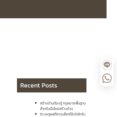
Recent Posts
สร้างบ้านต้องรู้ กฎหมายพื้นฐาน
สำหรับมือใหม่สร้างบ้าน
10 เหตุผลที่ควรเลือกใช้บริษัทรับ