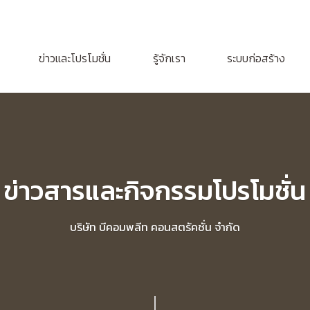
ข่าวและโปรโมชั่น
รู้จักเรา
ระบบก่อสร้าง
ข่าวสารและกิจกรรมโปรโมชั่น
บริษัท บีคอมพลีท คอนสตรัคชั่น จำกัด