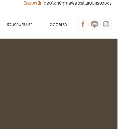
บีคอมพลีท
ตอบโจทย์ทุกไลฟ์สไตล์...แบบครบวงจร
ร่วมงานกับเรา
ติดต่อเรา