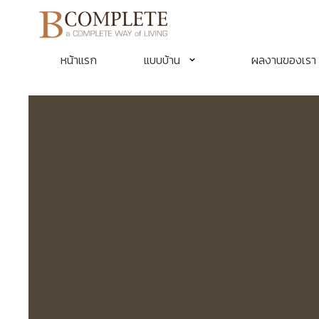
หน้าแรก
แบบบ้าน
ผลงานของเรา