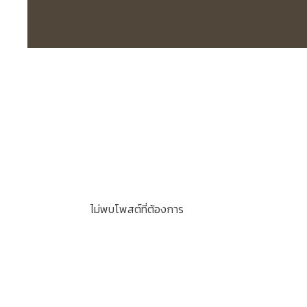
ไม่พบโพสต์ที่ต้องการ