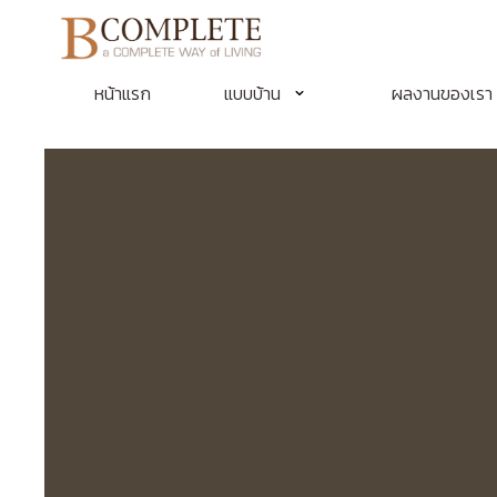
หน้าแรก
แบบบ้าน
ผลงานของเรา