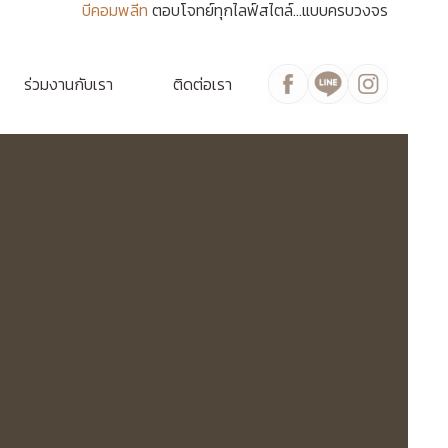
บีคอมพลีท
ตอบโจทย์ทุกไลฟ์สไตล์...แบบครบวงจร
ร่วมงานกับเรา
ติดต่อเรา