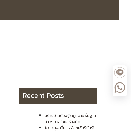
Recent Posts
สร้างบ้านต้องรู้ กฎหมายพื้นฐาน
สำหรับมือใหม่สร้างบ้าน
10 เหตุผลที่ควรเลือกใช้บริษัทรับ