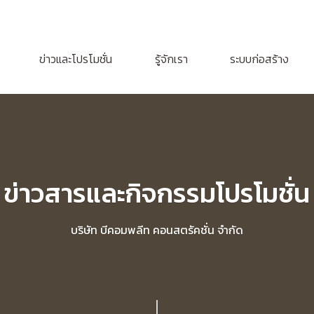
ข่าวและโปรโมชั่น
รู้จักเรา
ระบบก่อสร้าง
ข่าวสารและกิจกรรมโปรโมชั่น
บริษัท บีคอมพลีท คอนสตรัคชั่น จำกัด