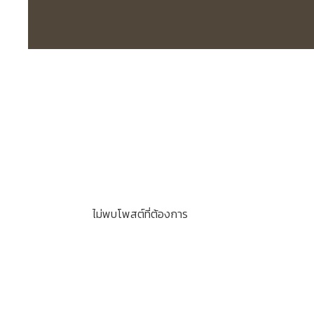
ไม่พบโพสต์ที่ต้องการ