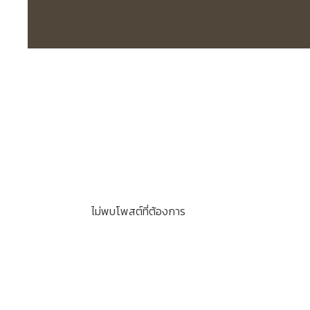
ไม่พบโพสต์ที่ต้องการ