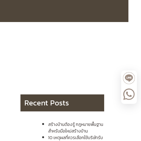
Recent Posts
สร้างบ้านต้องรู้ กฎหมายพื้นฐาน
สำหรับมือใหม่สร้างบ้าน
10 เหตุผลที่ควรเลือกใช้บริษัทรับ