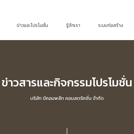
ข่าวและโปรโมชั่น
รู้จักเรา
ระบบก่อสร้าง
ข่าวสารและกิจกรรมโปรโมชั่น
บริษัท บีคอมพลีท คอนสตรัคชั่น จำกัด