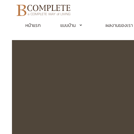
หน้าแรก
แบบบ้าน
ผลงานของเรา