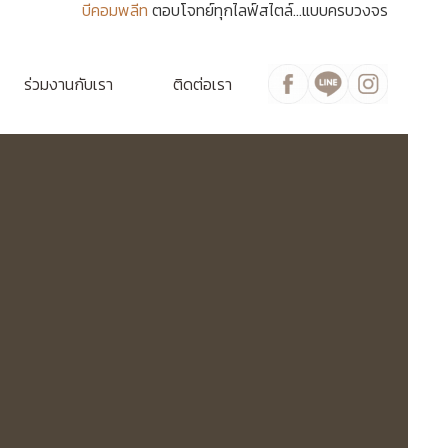
บีคอมพลีท
ตอบโจทย์ทุกไลฟ์สไตล์...แบบครบวงจร
ร่วมงานกับเรา
ติดต่อเรา