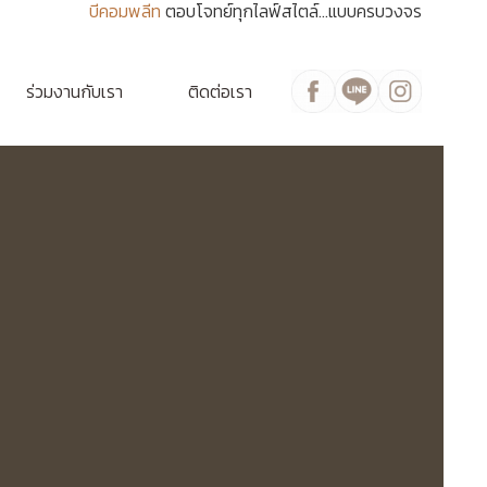
บีคอมพลีท
ตอบโจทย์ทุกไลฟ์สไตล์...แบบครบวงจร
ร่วมงานกับเรา
ติดต่อเรา