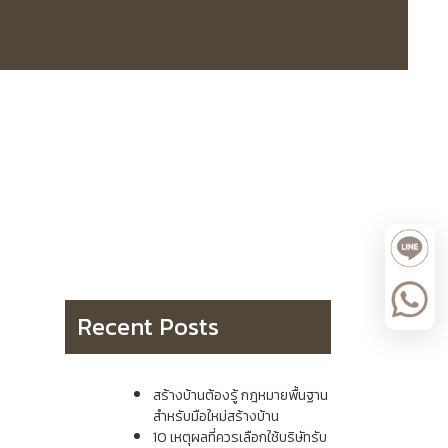
Recent Posts
สร้างบ้านต้องรู้ กฎหมายพื้นฐาน
สำหรับมือใหม่สร้างบ้าน
10 เหตุผลที่ควรเลือกใช้บริษัทรับ