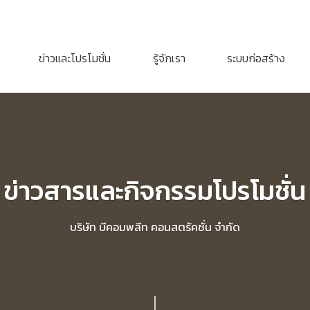
ข่าวและโปรโมชั่น
รู้จักเรา
ระบบก่อสร้าง
ข่าวสารและกิจกรรมโปรโมชั่น
บริษัท บีคอมพลีท คอนสตรัคชั่น จำกัด