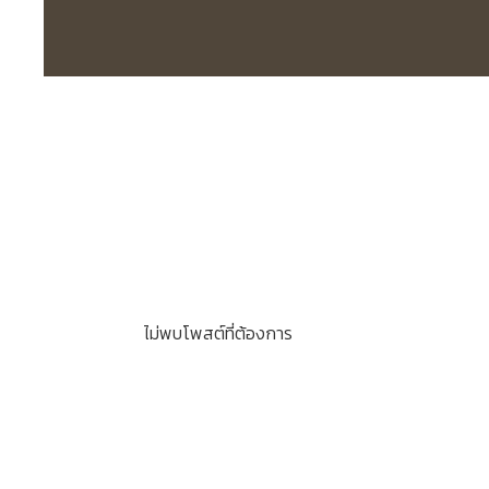
ไม่พบโพสต์ที่ต้องการ