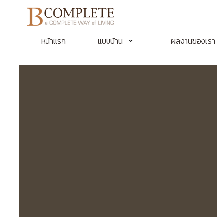
หน้าแรก
แบบบ้าน
ผลงานของเรา