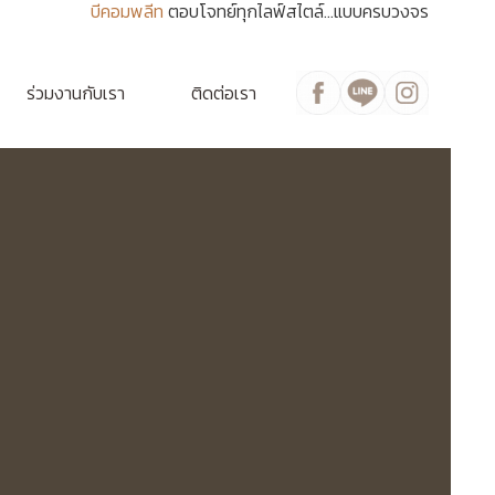
บีคอมพลีท
ตอบโจทย์ทุกไลฟ์สไตล์...แบบครบวงจร
ร่วมงานกับเรา
ติดต่อเรา