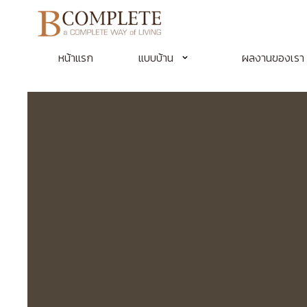
หน้าแรก
แบบบ้าน
ผลงานของเรา