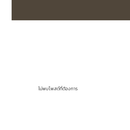
ไม่พบโพสต์ที่ต้องการ