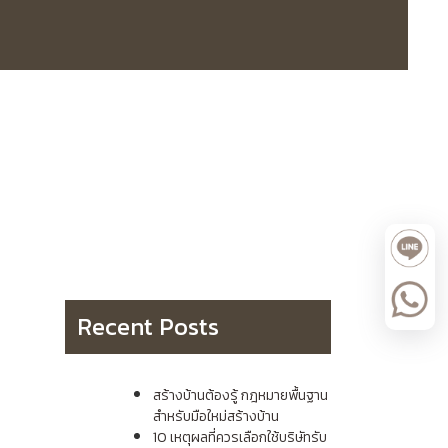
Recent Posts
สร้างบ้านต้องรู้ กฎหมายพื้นฐาน
สำหรับมือใหม่สร้างบ้าน
10 เหตุผลที่ควรเลือกใช้บริษัทรับ