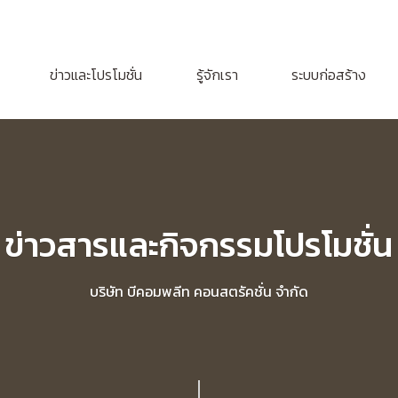
ข่าวและโปรโมชั่น
รู้จักเรา
ระบบก่อสร้าง
ข่าวสารและกิจกรรมโปรโมชั่น
บริษัท บีคอมพลีท คอนสตรัคชั่น จำกัด