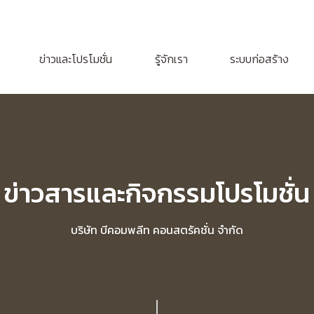
ข่าวและโปรโมชั่น
รู้จักเรา
ระบบก่อสร้าง
ข่าวสารและกิจกรรมโปรโมชั่น
บริษัท บีคอมพลีท คอนสตรัคชั่น จำกัด