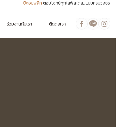
บีคอมพลีท
ตอบโจทย์ทุกไลฟ์สไตล์...แบบครบวงจร
ร่วมงานกับเรา
ติดต่อเรา