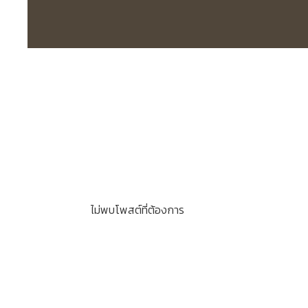
ไม่พบโพสต์ที่ต้องการ