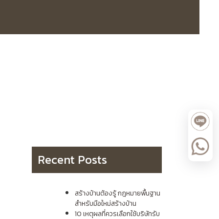
Recent Posts
สร้างบ้านต้องรู้ กฎหมายพื้นฐาน
สำหรับมือใหม่สร้างบ้าน
10 เหตุผลที่ควรเลือกใช้บริษัทรับ