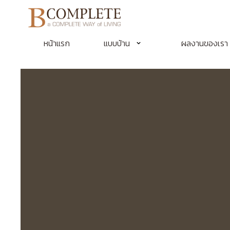
หน้าแรก
แบบบ้าน
ผลงานของเรา