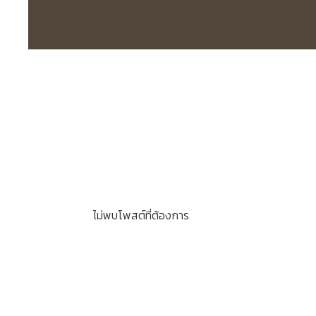
ไม่พบโพสต์ที่ต้องการ