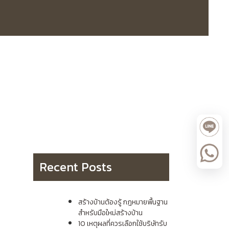
Recent Posts
สร้างบ้านต้องรู้ กฎหมายพื้นฐาน
สำหรับมือใหม่สร้างบ้าน
10 เหตุผลที่ควรเลือกใช้บริษัทรับ