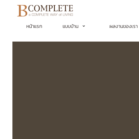
หน้าแรก
แบบบ้าน
ผลงานของเรา