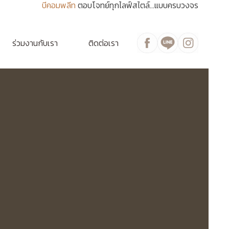
บีคอมพลีท
ตอบโจทย์ทุกไลฟ์สไตล์...แบบครบวงจร
ร่วมงานกับเรา
ติดต่อเรา