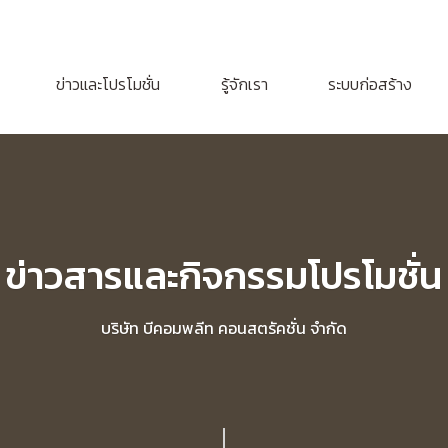
ข่าวและโปรโมชั่น
รู้จักเรา
ระบบก่อสร้าง
ข่าวสารและกิจกรรมโปรโมชั่น
บริษัท บีคอมพลีท คอนสตรัคชั่น จำกัด