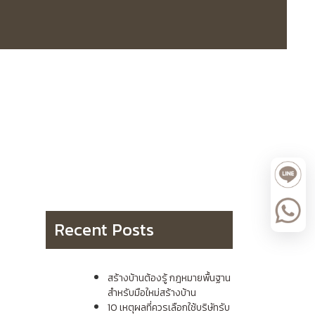
Recent Posts
สร้างบ้านต้องรู้ กฎหมายพื้นฐาน
สำหรับมือใหม่สร้างบ้าน
10 เหตุผลที่ควรเลือกใช้บริษัทรับ