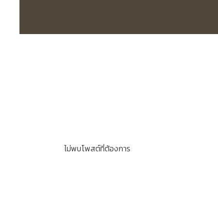
ไม่พบโพสต์ที่ต้องการ