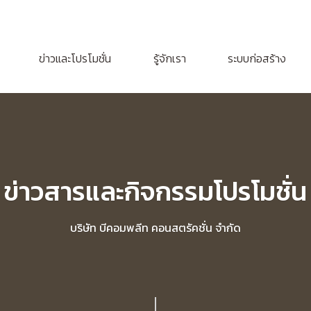
ข่าวและโปรโมชั่น
รู้จักเรา
ระบบก่อสร้าง
ข่าวสารและกิจกรรมโปรโมชั่น
บริษัท บีคอมพลีท คอนสตรัคชั่น จำกัด