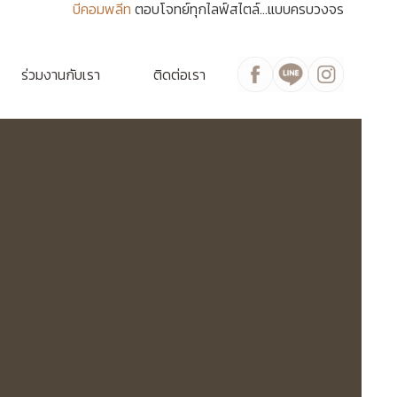
บีคอมพลีท
ตอบโจทย์ทุกไลฟ์สไตล์...แบบครบวงจร
ร่วมงานกับเรา
ติดต่อเรา