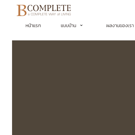
หน้าแรก
แบบบ้าน
ผลงานของเรา