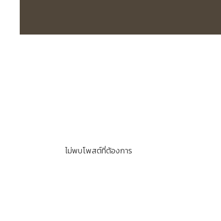
ไม่พบโพสต์ที่ต้องการ