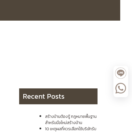
Recent Posts
สร้างบ้านต้องรู้ กฎหมายพื้นฐาน
สำหรับมือใหม่สร้างบ้าน
10 เหตุผลที่ควรเลือกใช้บริษัทรับ