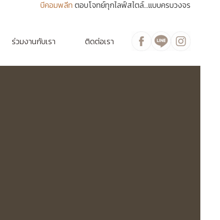
บีคอมพลีท
ตอบโจทย์ทุกไลฟ์สไตล์...แบบครบวงจร
ร่วมงานกับเรา
ติดต่อเรา