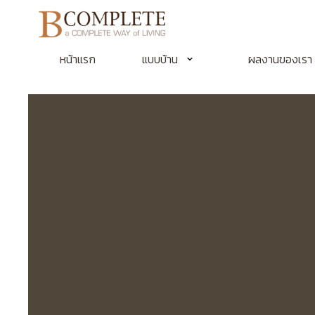
หน้าแรก
แบบบ้าน
ผลงานของเรา