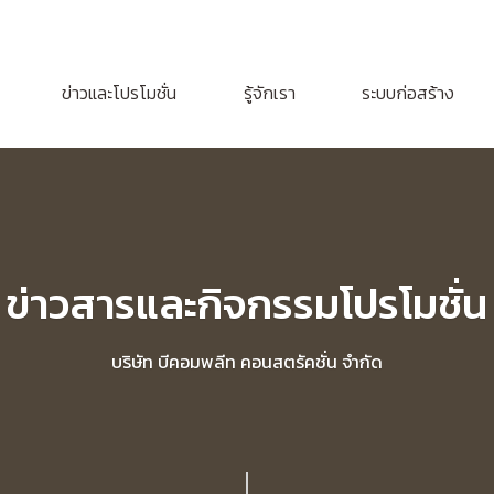
ข่าวและโปรโมชั่น
รู้จักเรา
ระบบก่อสร้าง
ข่าวสารและกิจกรรมโปรโมชั่น
บริษัท บีคอมพลีท คอนสตรัคชั่น จำกัด