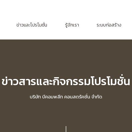
ข่าวและโปรโมชั่น
รู้จักเรา
ระบบก่อสร้าง
ข่าวสารและกิจกรรมโปรโมชั่น
บริษัท บีคอมพลีท คอนสตรัคชั่น จำกัด