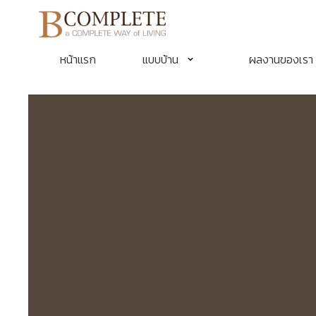
หน้าแรก
แบบบ้าน
ผลงานของเรา