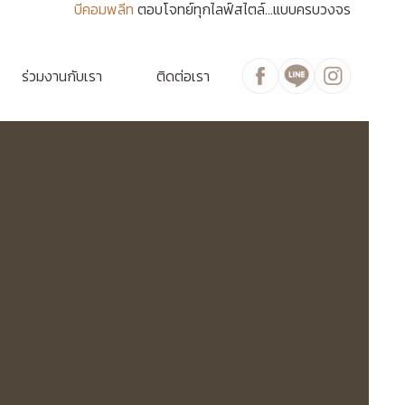
บีคอมพลีท
ตอบโจทย์ทุกไลฟ์สไตล์...แบบครบวงจร
ร่วมงานกับเรา
ติดต่อเรา