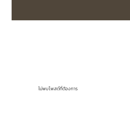
ไม่พบโพสต์ที่ต้องการ