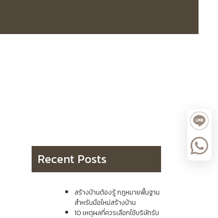
Recent Posts
สร้างบ้านต้องรู้ กฎหมายพื้นฐาน
สำหรับมือใหม่สร้างบ้าน
10 เหตุผลที่ควรเลือกใช้บริษัทรับ