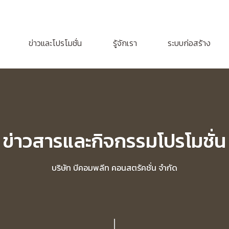
ข่าวและโปรโมชั่น
รู้จักเรา
ระบบก่อสร้าง
ข่าวสารและกิจกรรมโปรโมชั่น
บริษัท บีคอมพลีท คอนสตรัคชั่น จำกัด