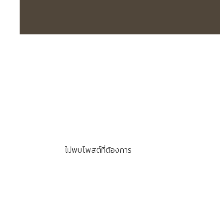
ไม่พบโพสต์ที่ต้องการ