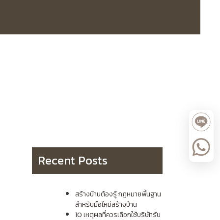
Recent Posts
สร้างบ้านต้องรู้ กฎหมายพื้นฐาน
สำหรับมือใหม่สร้างบ้าน
10 เหตุผลที่ควรเลือกใช้บริษัทรับ