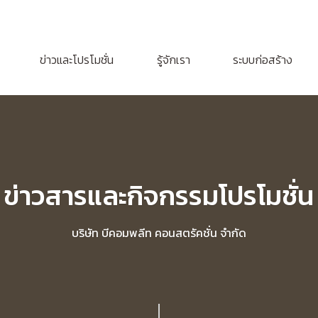
ข่าวและโปรโมชั่น
รู้จักเรา
ระบบก่อสร้าง
ข่าวสารและกิจกรรมโปรโมชั่น
บริษัท บีคอมพลีท คอนสตรัคชั่น จำกัด