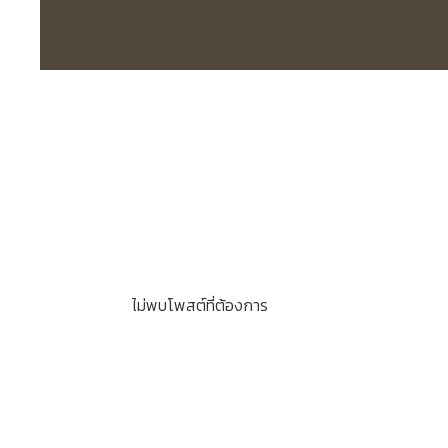
ไม่พบโพสต์ที่ต้องการ