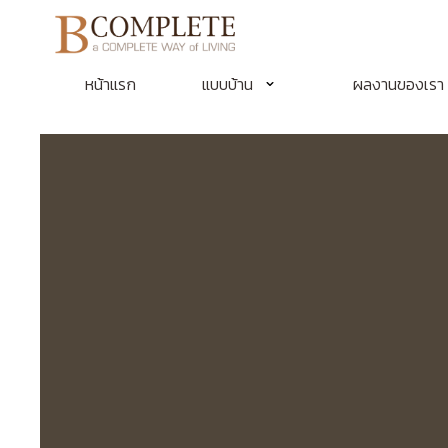
หน้าแรก
แบบบ้าน
ผลงานของเรา