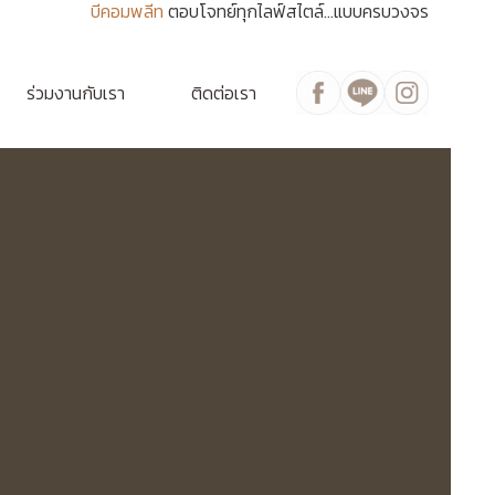
บีคอมพลีท
ตอบโจทย์ทุกไลฟ์สไตล์...แบบครบวงจร
ร่วมงานกับเรา
ติดต่อเรา