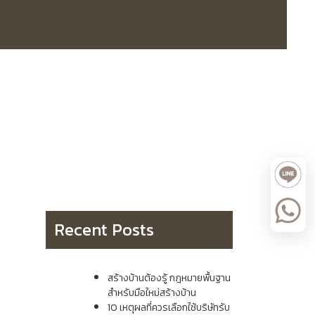
Recent Posts
สร้างบ้านต้องรู้ กฎหมายพื้นฐาน
สำหรับมือใหม่สร้างบ้าน
10 เหตุผลที่ควรเลือกใช้บริษัทรับ