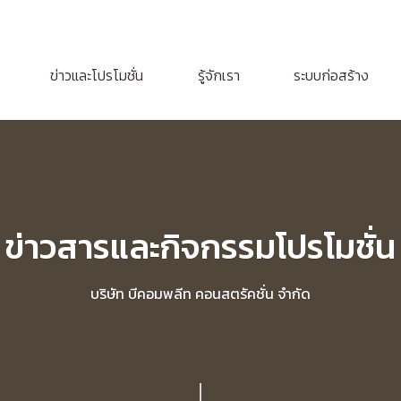
ข่าวและโปรโมชั่น
รู้จักเรา
ระบบก่อสร้าง
ข่าวสารและกิจกรรมโปรโมชั่น
บริษัท บีคอมพลีท คอนสตรัคชั่น จำกัด