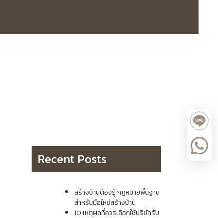
Recent Posts
สร้างบ้านต้องรู้ กฎหมายพื้นฐาน
สำหรับมือใหม่สร้างบ้าน
10 เหตุผลที่ควรเลือกใช้บริษัทรับ