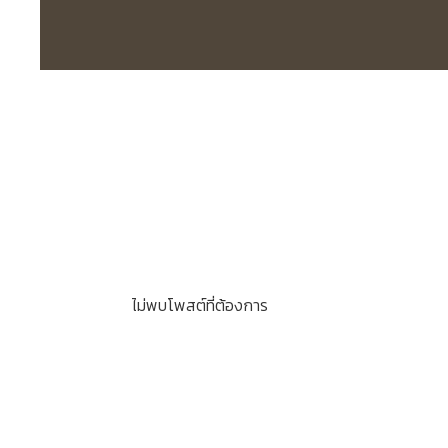
ไม่พบโพสต์ที่ต้องการ