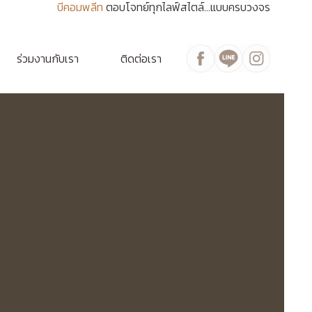
บีคอมพลีท
ตอบโจทย์ทุกไลฟ์สไตล์...แบบครบวงจร
ร่วมงานกับเรา
ติดต่อเรา