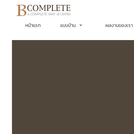
หน้าแรก
แบบบ้าน
ผลงานของเรา