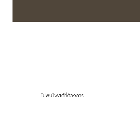
ไม่พบโพสต์ที่ต้องการ