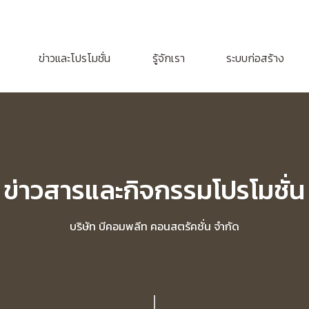
ข่าวและโปรโมชั่น
รู้จักเรา
ระบบก่อสร้าง
ข่าวสารและกิจกรรมโปรโมชั่น
บริษัท บีคอมพลีท คอนสตรัคชั่น จำกัด