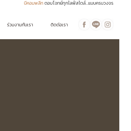
บีคอมพลีท
ตอบโจทย์ทุกไลฟ์สไตล์...แบบครบวงจร
ร่วมงานกับเรา
ติดต่อเรา