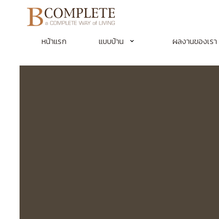
หน้าแรก
แบบบ้าน
ผลงานของเรา