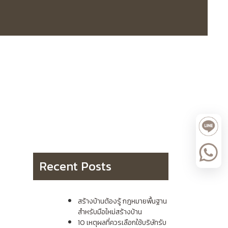
Recent Posts
สร้างบ้านต้องรู้ กฎหมายพื้นฐาน
สำหรับมือใหม่สร้างบ้าน
10 เหตุผลที่ควรเลือกใช้บริษัทรับ