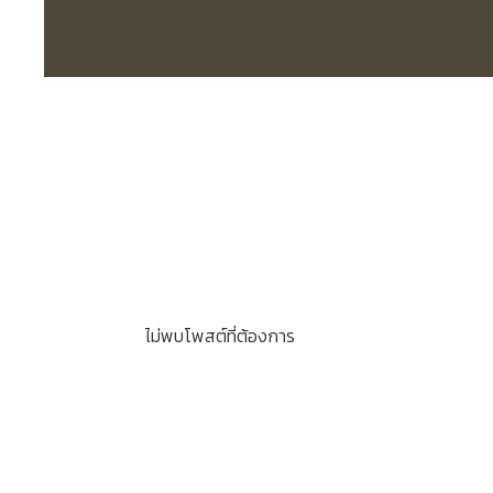
ไม่พบโพสต์ที่ต้องการ