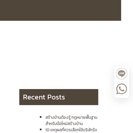
Recent Posts
สร้างบ้านต้องรู้ กฎหมายพื้นฐาน
สำหรับมือใหม่สร้างบ้าน
10 เหตุผลที่ควรเลือกใช้บริษัทรับ