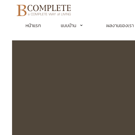
หน้าแรก
แบบบ้าน
ผลงานของเรา