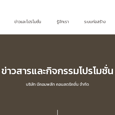
ข่าวและโปรโมชั่น
รู้จักเรา
ระบบก่อสร้าง
ข่าวสารและกิจกรรมโปรโมชั่น
บริษัท บีคอมพลีท คอนสตรัคชั่น จำกัด