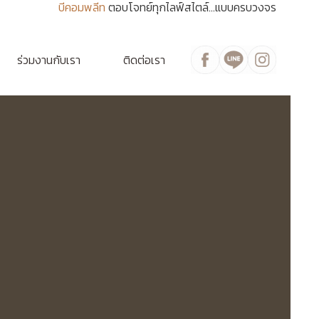
บีคอมพลีท
ตอบโจทย์ทุกไลฟ์สไตล์...แบบครบวงจร
ร่วมงานกับเรา
ติดต่อเรา