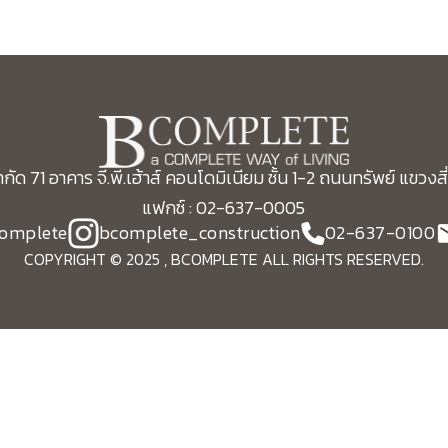
กัด 71 อาคาร จี.พี.เฮ้าส์ คอนโดมิเนียม ชั้น 1-2 ถนนทรัพย์ แขว
แฟกซ์ : 02-637-0005
omplete
bcomplete_construction
02-637-0100
COPYRIGHT © 2025 , BCOMPLETE ALL RIGHTS RESERVED.