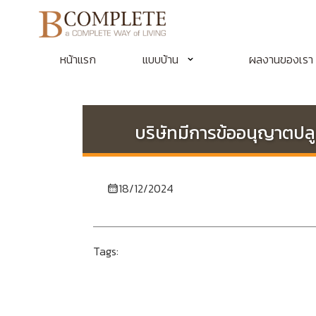
หน้าแรก
แบบบ้าน
ผลงานของเรา
บริษัทมีการข้ออนุญาตปลูก
18/12/2024
Tags: