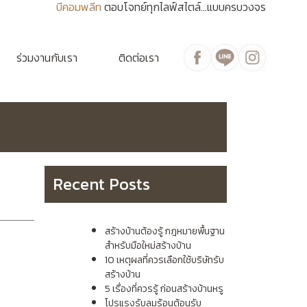
บีคอมพลีท
ตอบโจทย์ทุกไลฟ์สไตล์...แบบครบวงจร
ร่วมงานกับเรา
ติดต่อเรา
Recent Posts
สร้างบ้านต้องรู้ กฎหมายพื้นฐาน
สำหรับมือใหม่สร้างบ้าน
10 เหตุผลที่ควรเลือกใช้บริษัทรับ
สร้างบ้าน
5 เรื่องที่ควรรู้ ก่อนสร้างบ้านหรู
โปรแรงรับลมร้อนต้อนรับ