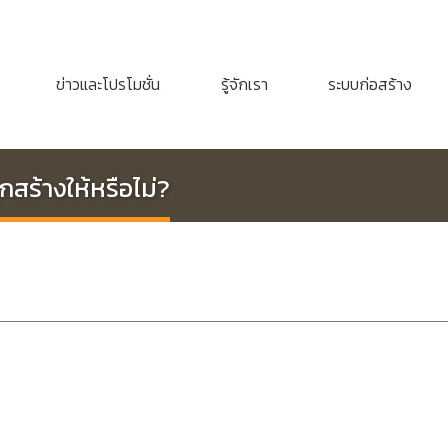
ข่าวและโปรโมชั่น
รู้จักเรา
ระบบก่อสร้าง
สร้างให้หรือไม่?