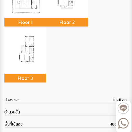
Floor 1
Floor 2
Floor 3
ช่วงราคา
10-11 ลบ.
จำนวนชั้น
3
พื้นที่ใช้สอย
480 ตร.ม.