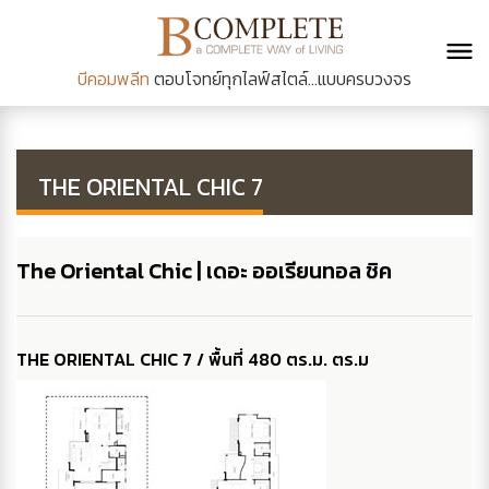
บีคอมพลีท
ตอบโจทย์ทุกไลฟ์สไตล์...แบบครบวงจร
THE ORIENTAL CHIC 7
The Oriental Chic | เดอะ ออเรียนทอล ชิค
THE ORIENTAL CHIC 7 / พื้นที่ 480 ตร.ม. ตร.ม