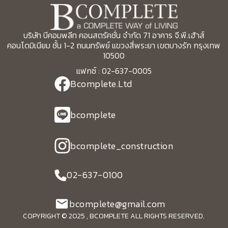
บริษัท บีคอมพลีท คอนสตรัคชั่น จำกัด 71 อาคาร จี.พี.เฮ้าส์
คอนโดมิเนียม ชั้น 1-2 ถนนทรัพย์ แขวงสี่พระยา เขตบางรัก กรุงเทพ
10500
แฟกซ์ : 02-637-0005
Bcomplete.Ltd
bcomplete
bcomplete_construction
02-637-0100
bcomplete@gmail.com
COPYRIGHT © 2025 , BCOMPLETE ALL RIGHTS RESERVED.