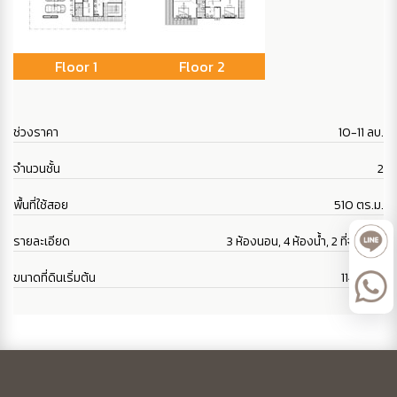
Floor 1
Floor 2
ช่วงราคา
10-11 ลบ.
จำนวนชั้น
2
พื้นที่ใช้สอย
510 ตร.ม.
รายละเอียด
3 ห้องนอน, 4 ห้องน้ำ, 2 ที่จอดรถ
ขนาดที่ดินเริ่มต้น
114 ตร.ว.