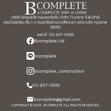
บริษัท บีคอมพลีท คอนสตรัคชั่น จำกัด 71 อาคาร จี.พี.เฮ้าส์
คอนโดมิเนียม ชั้น 1-2 ถนนทรัพย์ แขวงสี่พระยา เขตบางรัก กรุงเทพ
10500
แฟกซ์ : 02-637-0005
Bcomplete.Ltd
bcomplete
bcomplete_construction
02-637-0100
bcomplete@gmail.com
COPYRIGHT © 2025 , BCOMPLETE ALL RIGHTS RESERVED.