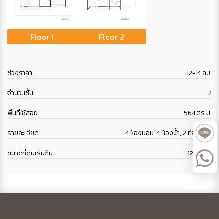
Floor 1
Floor 2
ช่วงราคา
12-14 ลบ.
จำนวนชั้น
2
พื้นที่ใช้สอย
564 ตร.ม.
รายละเอียด
4 ห้องนอน, 4 ห้องน้ำ, 2 ที่จอดรถ
ขนาดที่ดินเริ่มต้น
125 ตร.ว