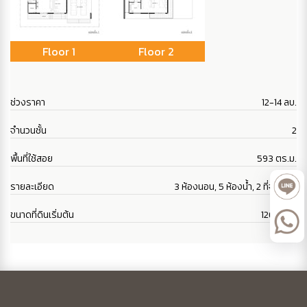
Floor 1
Floor 2
ช่วงราคา
12-14 ลบ.
จำนวนชั้น
2
พื้นที่ใช้สอย
593 ตร.ม.
รายละเอียด
3 ห้องนอน, 5 ห้องน้ำ, 2 ที่จอดรถ
ขนาดที่ดินเริ่มต้น
126 ตร.ว.