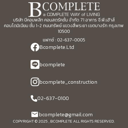
บริษัท บีคอมพลีท คอนสตรัคชั่น จำกัด 71 อาคาร จี.พี.เฮ้าส์
คอนโดมิเนียม ชั้น 1-2 ถนนทรัพย์ แขวงสี่พระยา เขตบางรัก กรุงเทพ
10500
แฟกซ์ : 02-637-0005
Bcomplete.Ltd
bcomplete
bcomplete_construction
02-637-0100
bcomplete@gmail.com
COPYRIGHT © 2025 , BCOMPLETE ALL RIGHTS RESERVED.