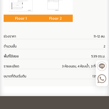
Floor 1
Floor 2
ช่วงราคา
11-12 ลบ.
จำนวนชั้น
2
พื้นที่ใช้สอย
539 ตร.ม.
รายละเอียด
3 ห้องนอน, 4 ห้องน้ำ, 3 ที่จอดรถ
ขนาดที่ดินเริ่มต้น
135 ตร.ว.