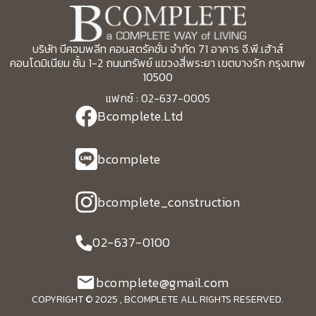
บริษัท บีคอมพลีท คอนสตรัคชั่น จำกัด 71 อาคาร จี.พี.เฮ้าส์
คอนโดมิเนียม ชั้น 1-2 ถนนทรัพย์ แขวงสี่พระยา เขตบางรัก กรุงเทพ
10500
แฟกซ์ : 02-637-0005
Bcomplete.Ltd
bcomplete
bcomplete_construction
02-637-0100
bcomplete@gmail.com
COPYRIGHT © 2025 , BCOMPLETE ALL RIGHTS RESERVED.